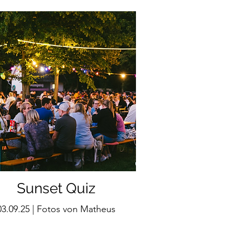
Sunset Quiz
03.09.25 | Fotos von Matheus