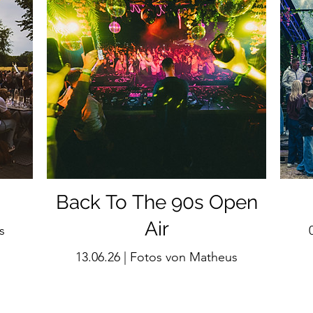
Back To The 90s Open
Air
s
13.06.26 | Fotos von Matheus