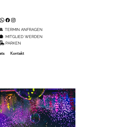
TERMIN ANFRAGEN
MITGLIED WERDEN
PARKEN
ats
Kontakt