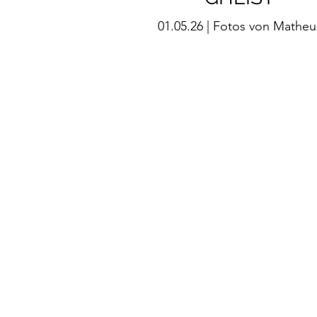
01.05.26 | Fotos von Matheu