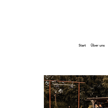
Start
Über uns