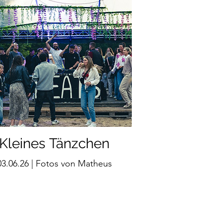
Kleines Tänzchen
03.06.26 | Fotos von Matheus