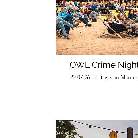
OWL Crime Nigh
22.07.26 | Fotos von Manue