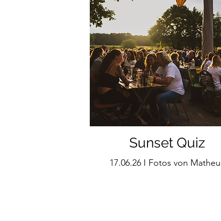
Sunset Quiz
17.06.26 I Fotos von Matheu